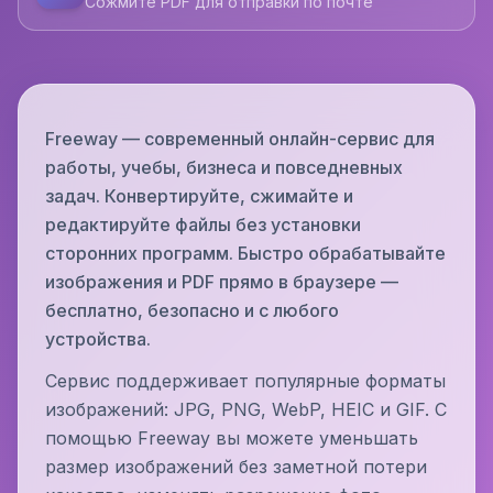
Сожмите PDF для отправки по почте
Freeway — современный онлайн-сервис для
работы, учебы, бизнеса и повседневных
задач. Конвертируйте, сжимайте и
редактируйте файлы без установки
сторонних программ. Быстро обрабатывайте
изображения и PDF прямо в браузере —
бесплатно, безопасно и с любого
устройства.
Сервис поддерживает популярные форматы
изображений: JPG, PNG, WebP, HEIC и GIF. С
помощью Freeway вы можете уменьшать
размер изображений без заметной потери