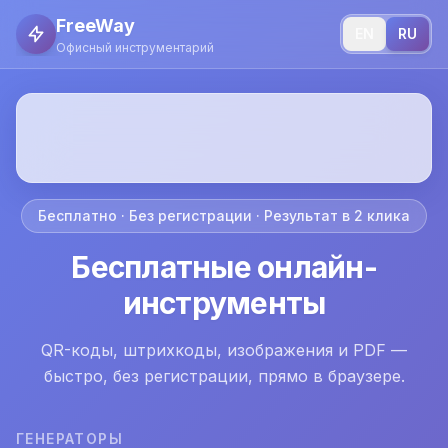
FreeWay
EN
RU
Офисный инструментарий
Бесплатно · Без регистрации · Результат в 2 клика
Бесплатные онлайн-
инструменты
QR-коды, штрихкоды, изображения и PDF —
быстро, без регистрации, прямо в браузере.
ГЕНЕРАТОРЫ