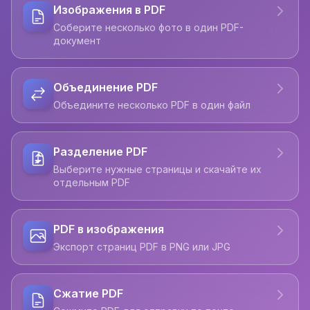
Изображения в PDF
Соберите несколько фото в один PDF-
документ
Объединение PDF
Объедините несколько PDF в один файл
Разделение PDF
Выберите нужные страницы и скачайте их
отдельным PDF
PDF в изображения
Экспорт страниц PDF в PNG или JPG
Сжатие PDF