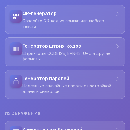
QR-генератор
Создайте QR-код из ссылки или любого
текста
Генератор штрих-кодов
Штрихкоды CODE128, EAN-13, UPC и другие
форматы
Генератор паролей
Надёжные случайные пароли с настройкой
длины и символов
ИЗОБРАЖЕНИЯ
Конвертер изображений