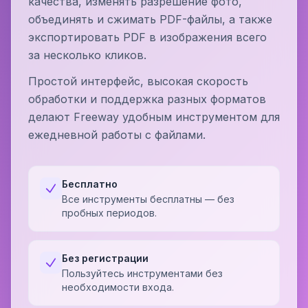
качества, изменять разрешение фото,
объединять и сжимать PDF-файлы, а также
экспортировать PDF в изображения всего
за несколько кликов.
Простой интерфейс, высокая скорость
обработки и поддержка разных форматов
делают Freeway удобным инструментом для
ежедневной работы с файлами.
Бесплатно
Все инструменты бесплатны — без
пробных периодов.
Без регистрации
Пользуйтесь инструментами без
необходимости входа.