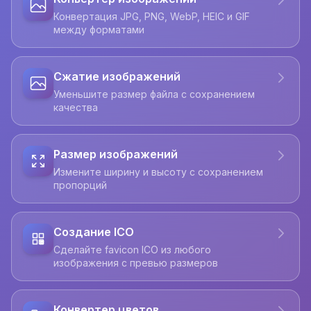
Конвертация JPG, PNG, WebP, HEIC и GIF
между форматами
Сжатие изображений
Уменьшите размер файла с сохранением
качества
Размер изображений
Измените ширину и высоту с сохранением
пропорций
Создание ICO
Сделайте favicon ICO из любого
изображения с превью размеров
Конвертер цветов