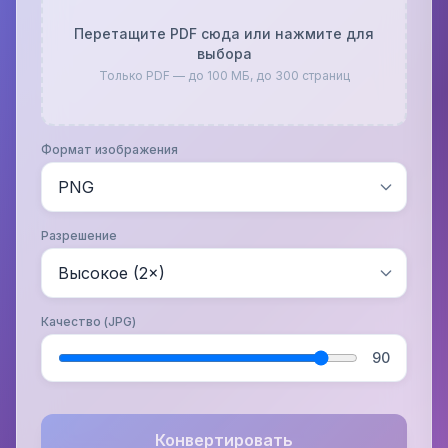
Перетащите PDF сюда или нажмите для
выбора
Только PDF — до 100 МБ, до 300 страниц
Формат изображения
Разрешение
Качество (JPG)
90
Конвертировать