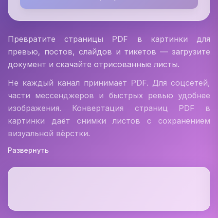
Превратите страницы PDF в картинки для
превью, постов, слайдов и тикетов — загрузите
документ и скачайте отрисованные листы.
Не каждый канал принимает PDF. Для соцсетей,
части мессенджеров и быстрых ревью удобнее
изображения. Конвертация страниц PDF в
картинки даёт снимки листов с сохранением
визуальной вёрстки.
Развернуть